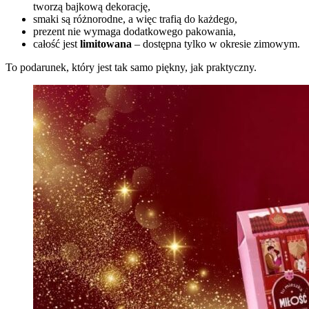
tworzą bajkową dekorację,
smaki są różnorodne, a więc trafią do każdego,
prezent nie wymaga dodatkowego pakowania,
całość jest
limitowana
– dostępna tylko w okresie zimowym.
To podarunek, który jest tak samo piękny, jak praktyczny.