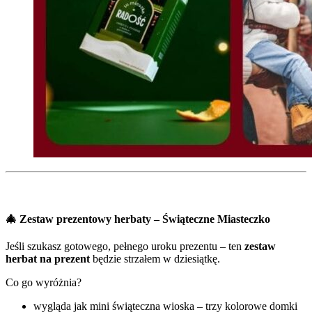
🎄
Zestaw prezentowy herbaty – Świąteczne Miasteczko
Jeśli szukasz gotowego, pełnego uroku prezentu – ten
zestaw
herbat na prezent
będzie strzałem w dziesiątkę.
Co go wyróżnia?
wygląda jak mini świąteczna wioska – trzy kolorowe domki