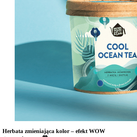
Herbata zmieniająca kolor – efekt WOW