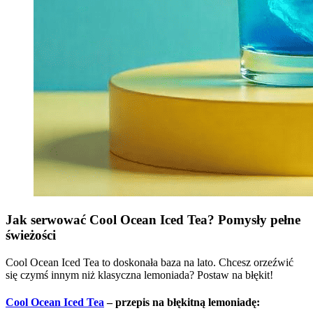
Jak serwować Cool Ocean Iced Tea? Pomysły pełne
świeżości
Cool Ocean Iced Tea to doskonała baza na lato. Chcesz orzeźwić
się czymś innym niż klasyczna lemoniada? Postaw na błękit!
Cool Ocean Iced Tea
– przepis na błękitną lemoniadę: