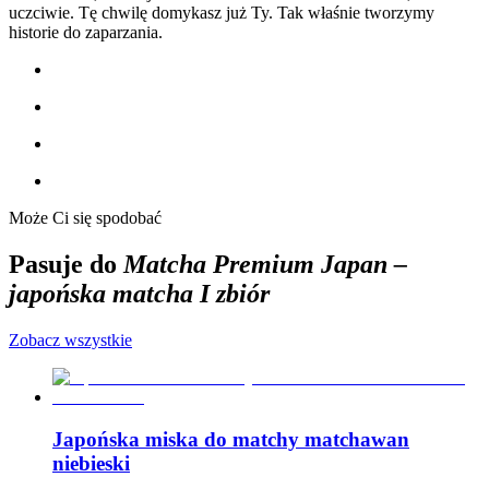
uczciwie. Tę chwilę domykasz już Ty. Tak właśnie tworzymy
historie do zaparzania.
Może Ci się spodobać
Pasuje do
Matcha Premium Japan –
japońska matcha I zbiór
Zobacz wszystkie
Japońska miska do matchy matchawan
niebieski