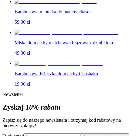
Bambusowa miotełka do matchy chasen
59.00 zł
Miska do matchy matchawan brązowa z dziubkiem
49.00 zł
Bambusowa łyżeczka do matchy Chashaku
19.00 zł
Newsletter
Zyskaj
10% rabatu
Zapisz się do naszego newslettera i otrzymaj kod rabatowy na
pierwsze zakupy!