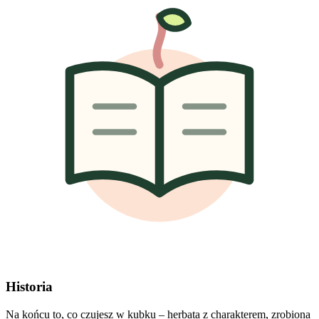
Historia
Na końcu to, co czujesz w kubku – herbata z charakterem, zrobiona