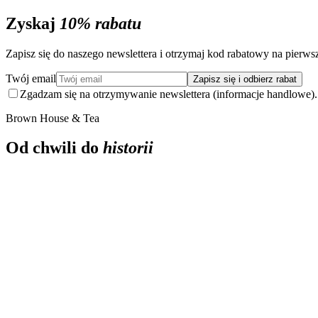
Zyskaj
10% rabatu
Zapisz się do naszego newslettera i otrzymaj kod rabatowy na pierws
Twój email
Zapisz się i odbierz rabat
Zgadzam się na otrzymywanie newslettera (informacje handlowe). 
Brown House & Tea
Od chwili do
historii