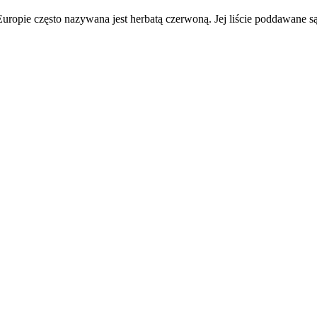
uropie często nazywana jest herbatą czerwoną. Jej liście poddawane są