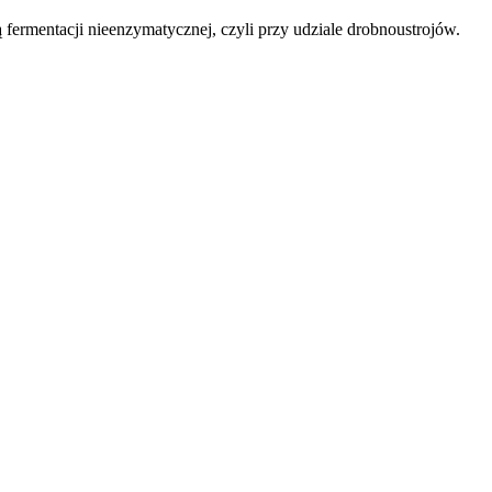
 fermentacji nieenzymatycznej, czyli przy udziale drobnoustrojów.