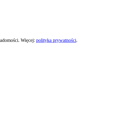
iadomości. Więcej:
polityka prywatności
.