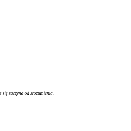
 się zaczyna od zrozumienia.