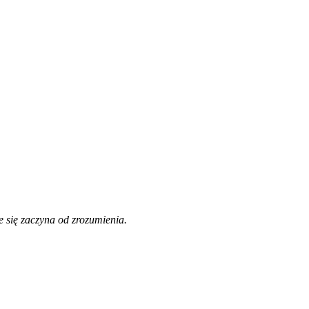
 się zaczyna od zrozumienia.