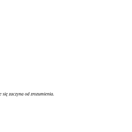
 się zaczyna od zrozumienia.