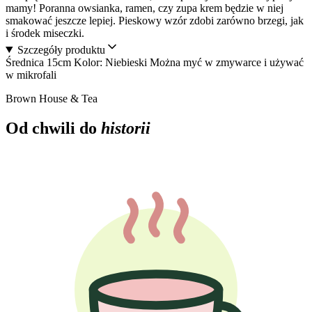
mamy! Poranna owsianka, ramen, czy zupa krem będzie w niej
smakować jeszcze lepiej. Pieskowy wzór zdobi zarówno brzegi, jak
i środek miseczki.
Szczegóły produktu
Średnica 15cm Kolor: Niebieski Można myć w zmywarce i używać
w mikrofali
Brown House & Tea
Od chwili do
historii