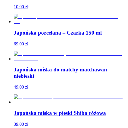
10.00
zł
Japońska porcelana – Czarka 150 ml
69.00
zł
Japońska miska do matchy matchawan
niebieski
49.00
zł
Japońska miska w pieski Shiba różowa
39.00
zł