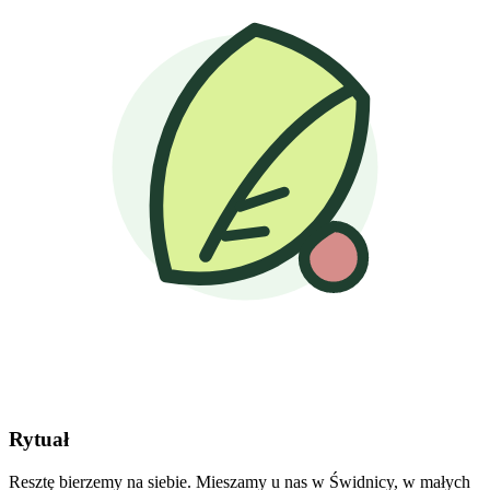
Rytuał
Resztę bierzemy na siebie. Mieszamy u nas w Świdnicy, w małych