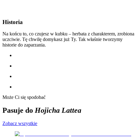
Historia
Na końcu to, co czujesz w kubku – herbata z charakterem, zrobiona
uczciwie. Tę chwilę domykasz już Ty. Tak właśnie tworzymy
historie do zaparzania.
Może Ci się spodobać
Pasuje do
Hojicha Lattea
Zobacz wszystkie