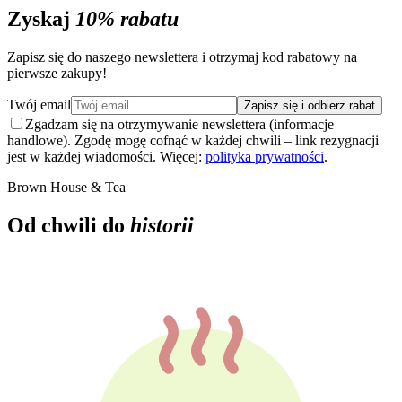
Zyskaj
10% rabatu
Zapisz się do naszego newslettera i otrzymaj kod rabatowy na
pierwsze zakupy!
Twój email
Zapisz się i odbierz rabat
Zgadzam się na otrzymywanie newslettera (informacje
handlowe). Zgodę mogę cofnąć w każdej chwili – link rezygnacji
jest w każdej wiadomości. Więcej:
polityka prywatności
.
Brown House & Tea
Od chwili do
historii