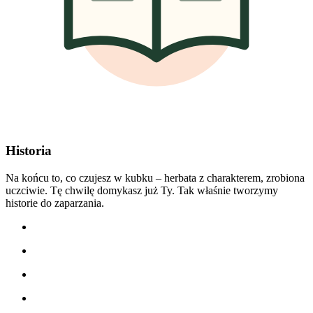
Historia
Na końcu to, co czujesz w kubku – herbata z charakterem, zrobiona
uczciwie. Tę chwilę domykasz już Ty. Tak właśnie tworzymy
historie do zaparzania.