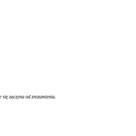
 się zaczyna od zrozumienia.